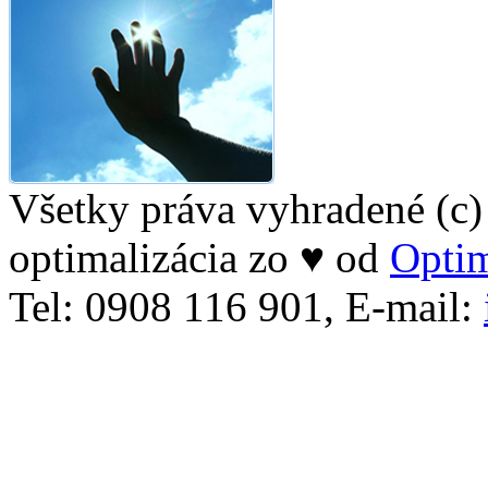
Všetky práva vyhradené (c
optimalizácia zo ♥ od
Optim
Tel: 0908 116 901, E-mail: